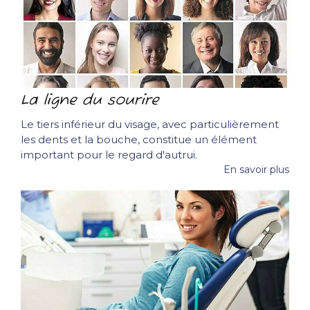
La ligne du sourire
Le tiers inférieur du visage, avec particulièrement
les dents et la bouche, constitue un élément
important pour le regard d'autrui.
En savoir plus