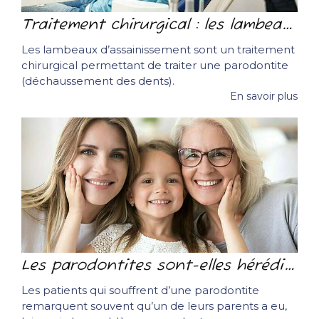
Traitement chirurgical : les lambeaux d’assainissement
Les lambeaux d’assainissement sont un traitement
chirurgical permettant de traiter une parodontite
(déchaussement des dents).
En savoir plus
Les parodontites sont-elles héréditaires ?
Les patients qui souffrent d’une parodontite
remarquent souvent qu’un de leurs parents a eu,