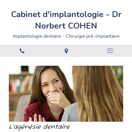
Cabinet
d'implantologie
-
Dr
Norbert
COHEN
Implantologie dentaire - Chirurgie pré-implantaire
L’agénésie dentaire