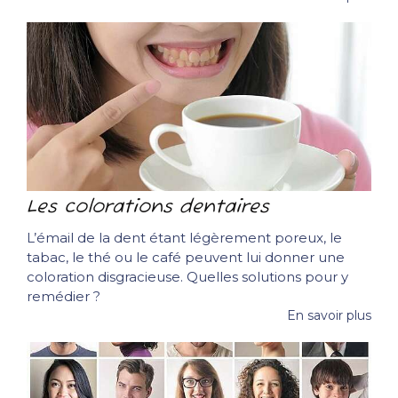
Les colorations dentaires
L’émail de la dent étant légèrement poreux, le
tabac, le thé ou le café peuvent lui donner une
coloration disgracieuse. Quelles solutions pour y
remédier ?
En savoir plus