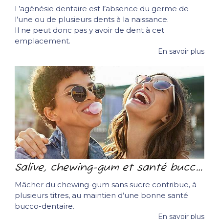
L’agénésie dentaire est l’absence du germe de
l’une ou de plusieurs dents à la naissance.
Il ne peut donc pas y avoir de dent à cet
emplacement.
En savoir plus
Salive, chewing-gum et santé bucco-dentaire
Mâcher du chewing-gum sans sucre contribue, à
plusieurs titres, au maintien d’une bonne santé
bucco-dentaire.
En savoir plus