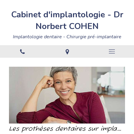
Cabinet
d'implantologie
-
Dr
Norbert
COHEN
Implantologie dentaire - Chirurgie pré-implantaire
Les prothèses dentaires sur implants