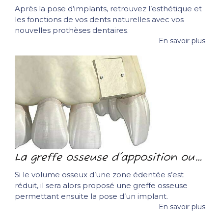
Après la pose d’implants, retrouvez l’esthétique et
les fonctions de vos dents naturelles avec vos
nouvelles prothèses dentaires.
En savoir plus
La greffe osseuse d'apposition ou greffe en onlay
Si le volume osseux d’une zone édentée s’est
réduit, il sera alors proposé une greffe osseuse
permettant ensuite la pose d’un implant.
En savoir plus