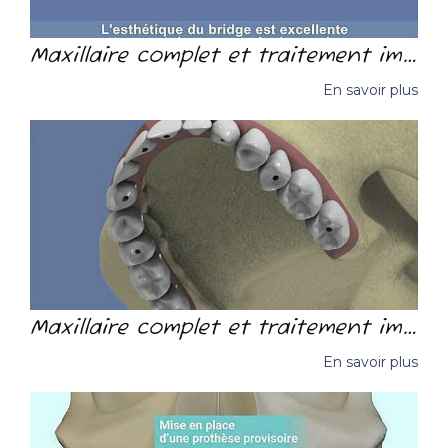
Maxillaire complet et traitement implantaire pour un bridge fixe scellé
En savoir plus
Maxillaire complet et traitement implantaire pour un bridge fixe vissé
En savoir plus