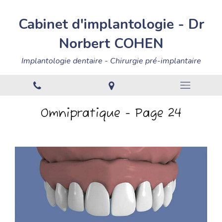
Cabinet
d'implantologie
-
Dr
Norbert
COHEN
Implantologie dentaire - Chirurgie pré-implantaire
Omnipratique - Page 24