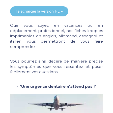
Télécharger la version PDF
Que vous soyez en vacances ou en
déplacement professionnel, nos fiches lexiques
imprimables en anglais, allemand, espagnol et
italien vous permettront de vous faire
comprendre.
Vous pourrez ainsi décrire de manière précise
les symptômes que vous ressentez et poser
facilement vos questions.
- "Une urgence dentaire n’attend pas !"