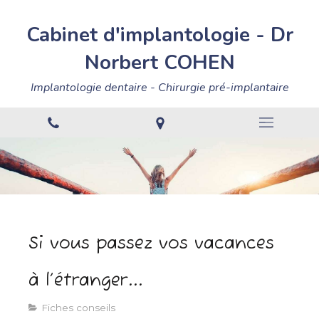
Cabinet
d'implantologie
-
Dr
Norbert
COHEN
Implantologie dentaire - Chirurgie pré-implantaire
Si vous passez vos vacances
à l’étranger...
Fiches conseils