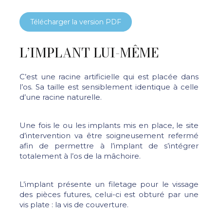
Télécharger la version PDF
L’IMPLANT LUI-MÊME
C’est une racine artificielle qui est placée dans
l’os. Sa taille est sensiblement identique à celle
d’une racine naturelle.
Une fois le ou les implants mis en place, le site
d’intervention va être soigneusement refermé
afin de permettre à l’implant de s’intégrer
totalement à l’os de la mâchoire.
L’implant présente un filetage pour le vissage
des pièces futures, celui-ci est obturé par une
vis plate : la vis de couverture.