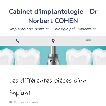
Cabinet
d'implantologie
-
Dr
Norbert
COHEN
Implantologie dentaire - Chirurgie pré-implantaire
Les différentes pièces d’un
implant
Fiches conseils