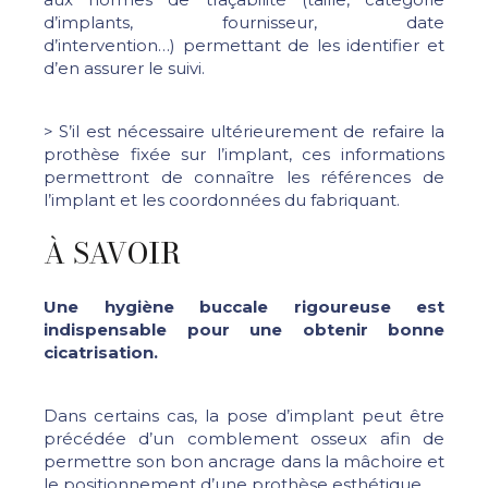
d’implants, fournisseur, date
d’intervention…) permettant de les identifier et
d’en assurer le suivi.
> S’il est nécessaire ultérieurement de refaire la
prothèse fixée sur l’implant, ces informations
permettront de connaître les références de
l’implant et les coordonnées du fabriquant.
À SAVOIR
Une hygiène buccale rigoureuse est
indispensable pour une obtenir bonne
cicatrisation.
Dans certains cas, la pose d’implant peut être
précédée d’un comblement osseux afin de
permettre son bon ancrage dans la mâchoire et
le positionnement d’une prothèse esthétique.