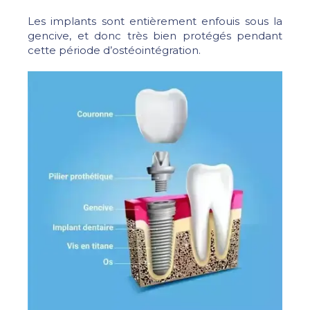
Les implants sont entièrement enfouis sous la
gencive, et donc très bien protégés pendant
cette période d’ostéointégration.