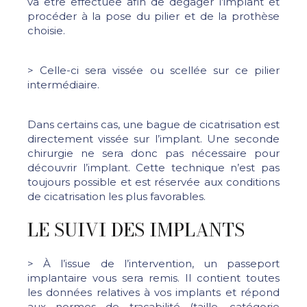
va être effectuée afin de dégager l’implant et
procéder à la pose du pilier et de la prothèse
choisie.
> Celle-ci sera vissée ou scellée sur ce pilier
intermédiaire.
Dans certains cas, une bague de cicatrisation est
directement vissée sur l’implant. Une seconde
chirurgie ne sera donc pas nécessaire pour
découvrir l’implant. Cette technique n’est pas
toujours possible et est réservée aux conditions
de cicatrisation les plus favorables.
LE SUIVI DES IMPLANTS
> À l’issue de l’intervention, un passeport
implantaire vous sera remis. Il contient toutes
les données relatives à vos implants et répond
aux normes de traçabilité (taille, catégorie