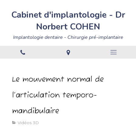
Cabinet
d'implantologie
-
Dr
Norbert
COHEN
Implantologie dentaire - Chirurgie pré-implantaire
Le mouvement normal de
l’articulation temporo-
mandibulaire
Vidéos 3D