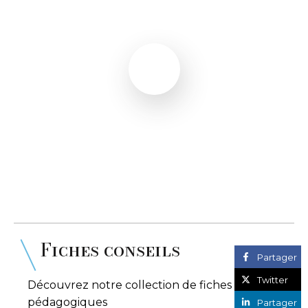
Fiches conseils
Partager
Twitter
Découvrez notre collection de fiches
pédagogiques
Partager