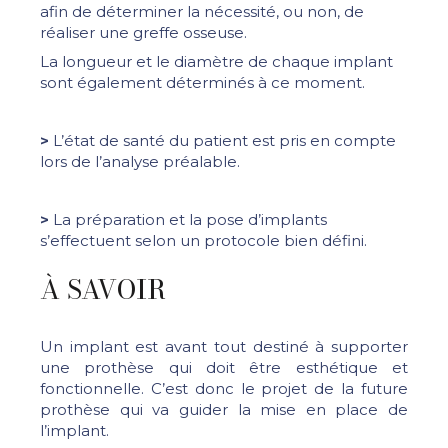
afin de déterminer la nécessité, ou non, de
réaliser une greffe osseuse.
La longueur et le diamètre de chaque implant
sont également déterminés à ce moment.
>
L’état de santé du patient est pris en compte
lors de l’analyse préalable.
>
La préparation et la pose d’implants
s’effectuent selon un protocole bien défini.
À SAVOIR
Un implant est avant tout destiné à supporter
une prothèse qui doit être esthétique et
fonctionnelle. C’est donc le projet de la future
prothèse qui va guider la mise en place de
l’implant.