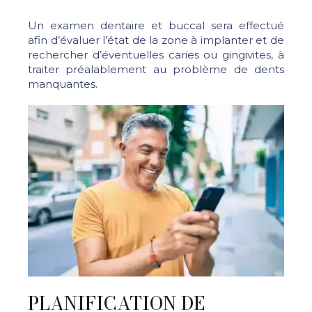
Un examen dentaire et buccal sera effectué
afin d’évaluer l’état de la zone à implanter et de
rechercher d’éventuelles caries ou gingivites, à
traiter préalablement au problème de dents
manquantes.
PLANIFICATION DE