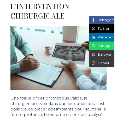
L’INTERVENTION
CHIRURGICALE
Partager
Twitter
Partager
Partager
Envoyer
Copier
Une fois le projet prothétique validé, le
chirurgien doit voir dans quelles conditions il est
possible de placer des implants pour soutenir la
future prothèse. Le volume osseux est analysé