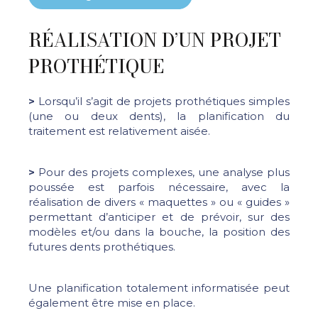
RÉALISATION D’UN PROJET
PROTHÉTIQUE
>
Lorsqu’il s’agit de projets prothétiques simples
(une ou deux dents), la planification du
traitement est relativement aisée.
>
Pour des projets complexes, une analyse plus
poussée est parfois nécessaire, avec la
réalisation de divers « maquettes » ou « guides »
permettant d’anticiper et de prévoir, sur des
modèles et/ou dans la bouche, la position des
futures dents prothétiques.
Une planification totalement informatisée peut
également être mise en place.