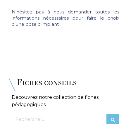
N’hésitez pas à nous demander toutes les
informations nécessaires pour faire le choix
d’une pose d’implant.
Fiches conseils
Découvrez notre collection de fiches
pédagogiques
Rechercher